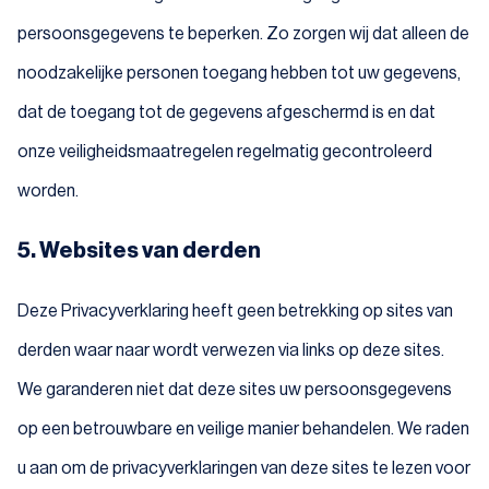
persoonsgegevens te beperken. Zo zorgen wij dat alleen de
noodzakelijke personen toegang hebben tot uw gegevens,
dat de toegang tot de gegevens afgeschermd is en dat
onze veiligheidsmaatregelen regelmatig gecontroleerd
worden.
5. Websites van derden
Deze Privacyverklaring heeft geen betrekking op sites van
derden waar naar wordt verwezen via links op deze sites.
We garanderen niet dat deze sites uw persoonsgegevens
op een betrouwbare en veilige manier behandelen. We raden
u aan om de privacyverklaringen van deze sites te lezen voor