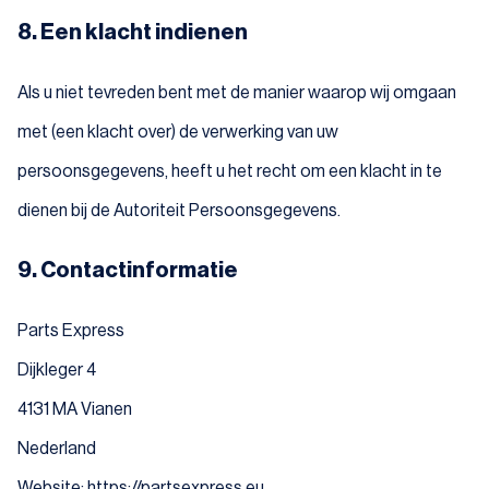
8. Een klacht indienen
Als u niet tevreden bent met de manier waarop wij omgaan
met (een klacht over) de verwerking van uw
persoonsgegevens, heeft u het recht om een klacht in te
dienen bij de Autoriteit Persoonsgegevens.
9. Contactinformatie
Parts Express
Dijkleger 4
4131 MA Vianen
Nederland
Website:
https://partsexpress.eu