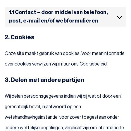
1.1 Contact – door middel van telefoon,
post, e-mail en/of webformulieren
2. Cookies
Onze site maakt gebruik van cookies. Voor meer informatie
over cookies verwijzen wij u naar ons
Cookiebeleid
.
3. Delen met andere partijen
Wij delen persoonsgegevens indien wij bij wet of door een
gerechtelijk bevel, in antwoord op een
wetshandhavingsinstantie, voor zover toegestaan onder
andere wettelijke bepalingen, verplicht zijn om informatie te