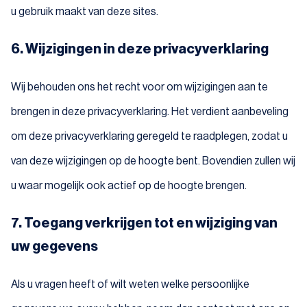
u gebruik maakt van deze sites.
6. Wijzigingen in deze privacyverklaring
Wij behouden ons het recht voor om wijzigingen aan te
brengen in deze privacyverklaring. Het verdient aanbeveling
om deze privacyverklaring geregeld te raadplegen, zodat u
van deze wijzigingen op de hoogte bent. Bovendien zullen wij
u waar mogelijk ook actief op de hoogte brengen.
7. Toegang verkrijgen tot en wijziging van
uw gegevens
Als u vragen heeft of wilt weten welke persoonlijke