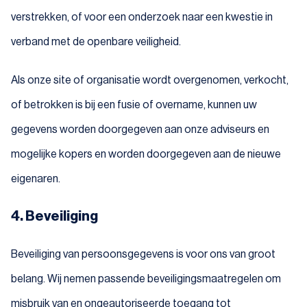
verstrekken, of voor een onderzoek naar een kwestie in
verband met de openbare veiligheid.
Als onze site of organisatie wordt overgenomen, verkocht,
of betrokken is bij een fusie of overname, kunnen uw
gegevens worden doorgegeven aan onze adviseurs en
mogelijke kopers en worden doorgegeven aan de nieuwe
eigenaren.
4. Beveiliging
Beveiliging van persoonsgegevens is voor ons van groot
belang. Wij nemen passende beveiligingsmaatregelen om
misbruik van en ongeautoriseerde toegang tot