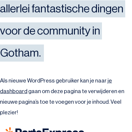
allerlei fantastische dingen 
voor de community in 
Gotham.
Als nieuwe WordPress gebruiker kan je naar
je
dashboard
gaan om deze pagina te verwijderen en
nieuwe pagina’s toe te voegen voor je inhoud. Veel
plezier!