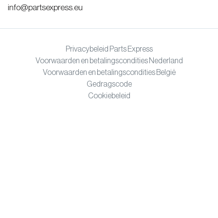
info@partsexpress.eu
Privacybeleid Parts Express
Voorwaarden en betalingscondities Nederland
Voorwaarden en betalingscondities België
Gedragscode
Cookiebeleid