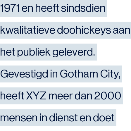
1971 en heeft sindsdien 
kwalitatieve doohickeys aan 
het publiek geleverd. 
Gevestigd in Gotham City, 
heeft XYZ meer dan 2000 
mensen in dienst en doet 