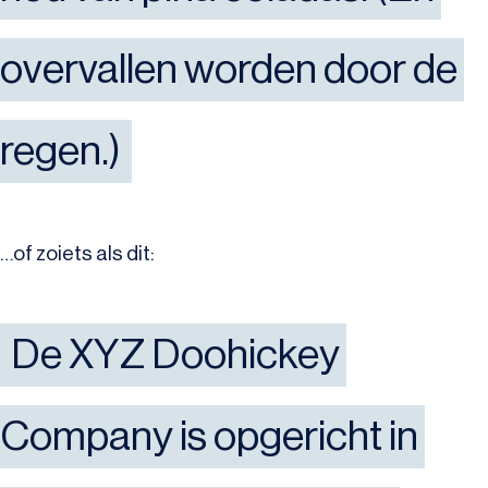
overvallen worden door de 
regen.)
…of zoiets als dit:
De XYZ Doohickey 
Company is opgericht in 