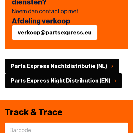
diensten?
Neem dan contact op met:
Afdeling verkoop
verkoop@partsexpress.eu
Parts Express Nachtdistributie (NL)
Parts Express Night Distribution (EN)
Track & Trace