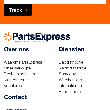
Track
Over ons
Diensten
Waarom Parts Express
Dagdistributie
Onze werkwijze
Nachtdistributie
Deel van het team
Sameday
Klantreferenties
Warehousing
Vacatures
Internationaal
Bandenhotel
Contact