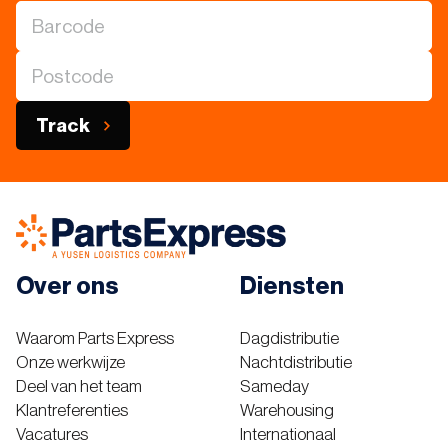
Track
Over ons
Diensten
Waarom Parts Express
Dagdistributie
Onze werkwijze
Nachtdistributie
Deel van het team
Sameday
Klantreferenties
Warehousing
Vacatures
Internationaal