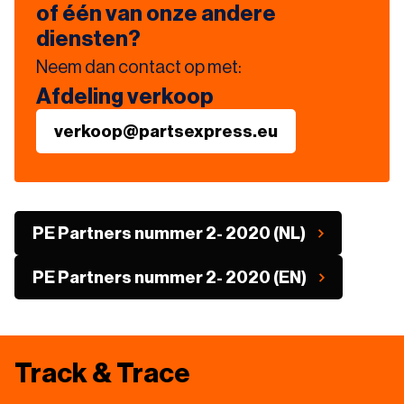
of één van onze andere
diensten?
Neem dan contact op met:
Afdeling verkoop
verkoop@partsexpress.eu
PE Partners nummer 2- 2020 (NL)
PE Partners nummer 2- 2020 (EN)
Track & Trace