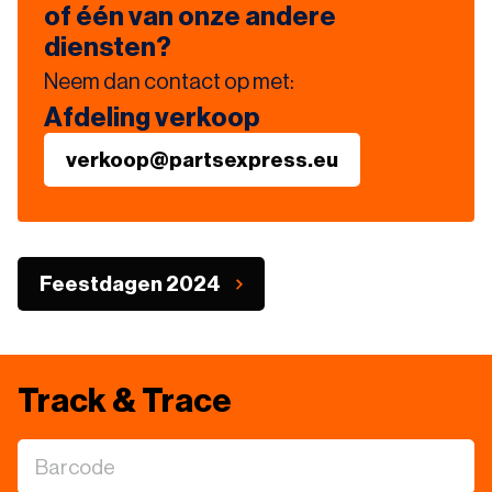
of één van onze andere
diensten?
Neem dan contact op met:
Afdeling verkoop
verkoop@partsexpress.eu
Feestdagen 2024
Track & Trace