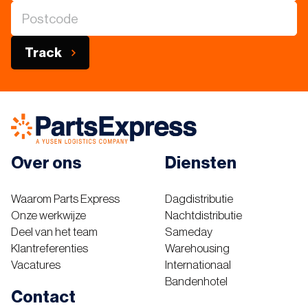
Track
Over ons
Diensten
Waarom Parts Express
Dagdistributie
Onze werkwijze
Nachtdistributie
Deel van het team
Sameday
Klantreferenties
Warehousing
Vacatures
Internationaal
Bandenhotel
Contact