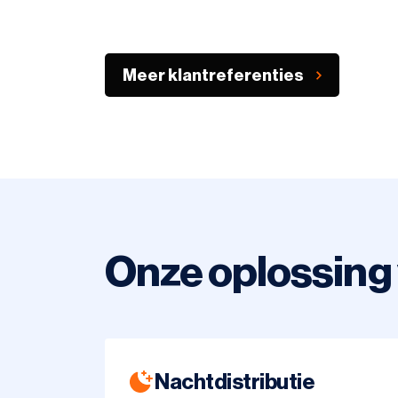
Meer klantreferenties
Onze oplossing 
Nachtdistributie