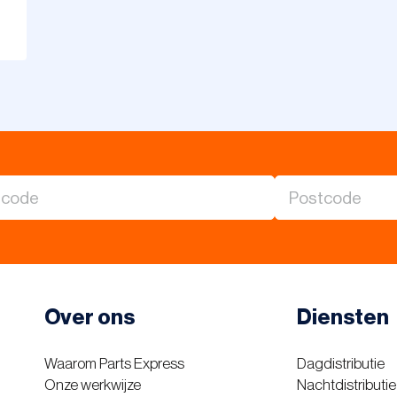
Over ons
Diensten
Waarom Parts Express
Dagdistributie
Onze werkwijze
Nachtdistributie