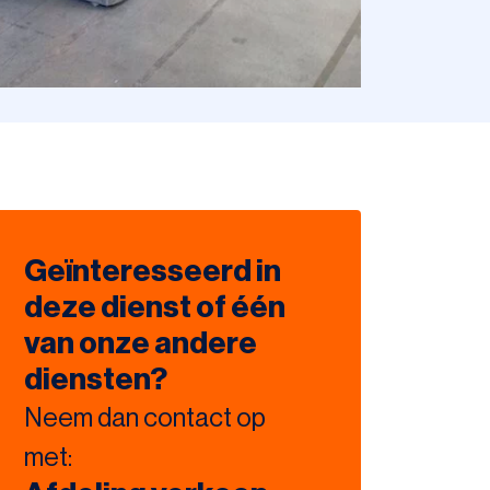
Geïnteresseerd in
deze dienst of één
van onze andere
diensten?
Neem dan contact op
met: