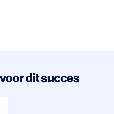
voor dit succes