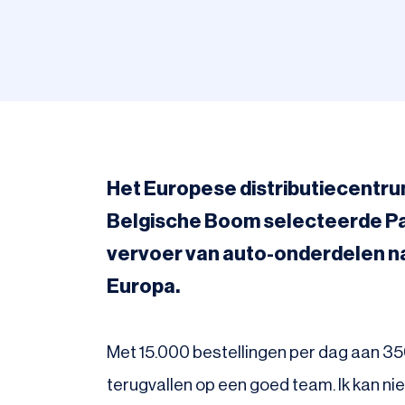
Het Europese distributiecentrum
Belgische Boom selecteerde Par
vervoer van auto-onderdelen na
Europa.
Met 15.000 bestellingen per dag aan 350
terugvallen op een goed team. Ik kan nie