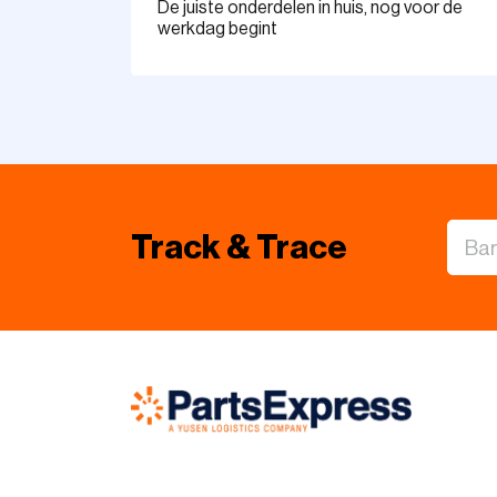
De juiste onderdelen in huis, nog voor de
werkdag begint
Track & Trace